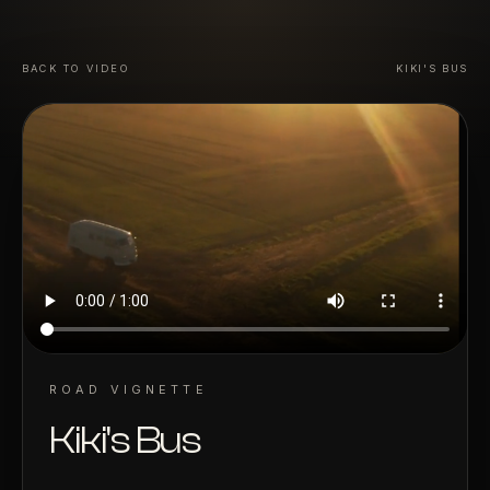
BACK TO VIDEO
KIKI'S BUS
ROAD VIGNETTE
Kiki's Bus