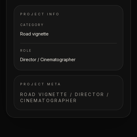
PROJECT INFO
CATEGORY
Road vignette
ROLE
Director / Cinematographer
PROJECT META
ROAD VIGNETTE / DIRECTOR /
CINEMATOGRAPHER